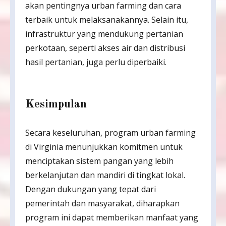
akan pentingnya urban farming dan cara
terbaik untuk melaksanakannya. Selain itu,
infrastruktur yang mendukung pertanian
perkotaan, seperti akses air dan distribusi
hasil pertanian, juga perlu diperbaiki.
Kesimpulan
Secara keseluruhan, program urban farming
di Virginia menunjukkan komitmen untuk
menciptakan sistem pangan yang lebih
berkelanjutan dan mandiri di tingkat lokal.
Dengan dukungan yang tepat dari
pemerintah dan masyarakat, diharapkan
program ini dapat memberikan manfaat yang