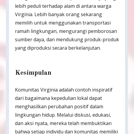
lebih peduli terhadap alam di antara warga
Virginia. Lebih banyak orang sekarang
memilih untuk menggunakan transportasi
ramah lingkungan, mengurangi pemborosan
sumber daya, dan mendukung produk-produk
yang diproduksi secara berkelanjutan.
Kesimpulan
Komunitas Virginia adalah contoh inspiratif
dari bagaimana kepedulian lokal dapat
menghasilkan perubahan positif dalam
lingkungan hidup. Melalui diskusi, edukasi,
dan aksi nyata, mereka telah membuktikan
bahwa setiap individu dan komunitas memiliki