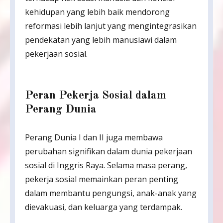
kehidupan yang lebih baik mendorong
reformasi lebih lanjut yang mengintegrasikan
pendekatan yang lebih manusiawi dalam
pekerjaan sosial.
Peran Pekerja Sosial dalam
Perang Dunia
Perang Dunia I dan II juga membawa
perubahan signifikan dalam dunia pekerjaan
sosial di Inggris Raya. Selama masa perang,
pekerja sosial memainkan peran penting
dalam membantu pengungsi, anak-anak yang
dievakuasi, dan keluarga yang terdampak.