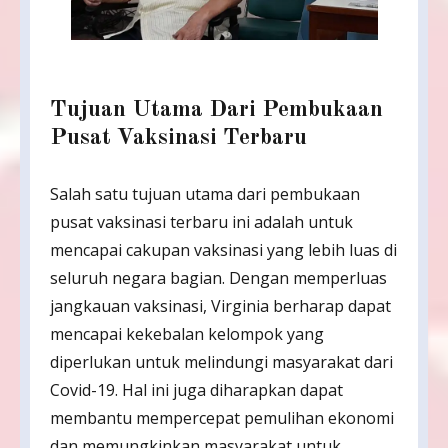
Tujuan Utama Dari Pembukaan
Pusat Vaksinasi Terbaru
Salah satu tujuan utama dari pembukaan
pusat vaksinasi terbaru ini adalah untuk
mencapai cakupan vaksinasi yang lebih luas di
seluruh negara bagian. Dengan memperluas
jangkauan vaksinasi, Virginia berharap dapat
mencapai kekebalan kelompok yang
diperlukan untuk melindungi masyarakat dari
Covid-19. Hal ini juga diharapkan dapat
membantu mempercepat pemulihan ekonomi
dan memungkinkan masyarakat untuk