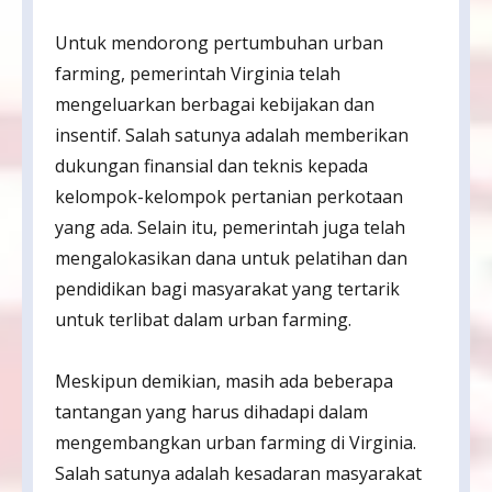
Untuk mendorong pertumbuhan urban
farming, pemerintah Virginia telah
mengeluarkan berbagai kebijakan dan
insentif. Salah satunya adalah memberikan
dukungan finansial dan teknis kepada
kelompok-kelompok pertanian perkotaan
yang ada. Selain itu, pemerintah juga telah
mengalokasikan dana untuk pelatihan dan
pendidikan bagi masyarakat yang tertarik
untuk terlibat dalam urban farming.
Meskipun demikian, masih ada beberapa
tantangan yang harus dihadapi dalam
mengembangkan urban farming di Virginia.
Salah satunya adalah kesadaran masyarakat