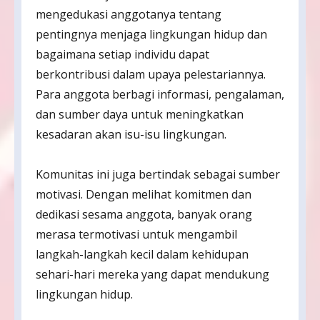
mengedukasi anggotanya tentang
pentingnya menjaga lingkungan hidup dan
bagaimana setiap individu dapat
berkontribusi dalam upaya pelestariannya.
Para anggota berbagi informasi, pengalaman,
dan sumber daya untuk meningkatkan
kesadaran akan isu-isu lingkungan.
Komunitas ini juga bertindak sebagai sumber
motivasi. Dengan melihat komitmen dan
dedikasi sesama anggota, banyak orang
merasa termotivasi untuk mengambil
langkah-langkah kecil dalam kehidupan
sehari-hari mereka yang dapat mendukung
lingkungan hidup.