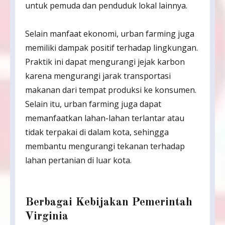
untuk pemuda dan penduduk lokal lainnya.
Selain manfaat ekonomi, urban farming juga
memiliki dampak positif terhadap lingkungan.
Praktik ini dapat mengurangi jejak karbon
karena mengurangi jarak transportasi
makanan dari tempat produksi ke konsumen.
Selain itu, urban farming juga dapat
memanfaatkan lahan-lahan terlantar atau
tidak terpakai di dalam kota, sehingga
membantu mengurangi tekanan terhadap
lahan pertanian di luar kota.
Berbagai Kebijakan Pemerintah
Virginia