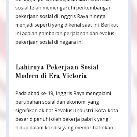
sosial telah memengaruhi perkembangan
pekerjaan sosial di Inggris Raya hingga
menjadi seperti yang dikenal saat ini. Berikut
ini adalah gambaran perjalanan dan evolusi
pekerjaan sosial di negara ini.
Lahirnya Pekerjaan Sosial
Modern di Era Victoria
Pada abad ke-19, Inggris Raya mengalami
perubahan sosial dan ekonomi yang
signifikan akibat Revolusi Industri. Kota-kota
besar dipenuhi oleh pekerja pabrik yang
hidup dalam kondisi yang memprihatinkan.