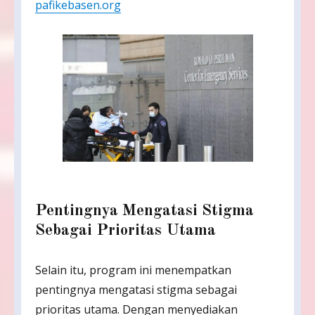
pafikebasen.org
Pentingnya Mengatasi Stigma
Sebagai Prioritas Utama
Selain itu, program ini menempatkan
pentingnya mengatasi stigma sebagai
prioritas utama. Dengan menyediakan