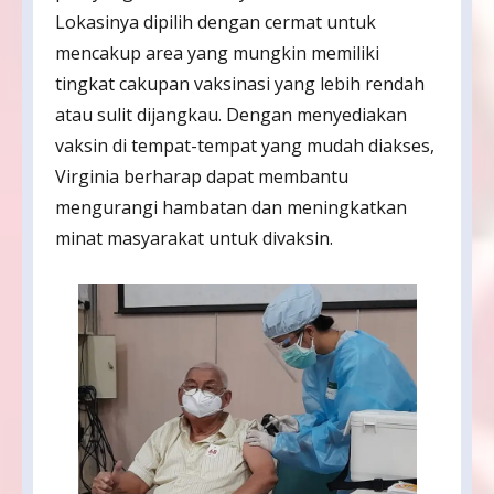
Lokasinya dipilih dengan cermat untuk
mencakup area yang mungkin memiliki
tingkat cakupan vaksinasi yang lebih rendah
atau sulit dijangkau. Dengan menyediakan
vaksin di tempat-tempat yang mudah diakses,
Virginia berharap dapat membantu
mengurangi hambatan dan meningkatkan
minat masyarakat untuk divaksin.