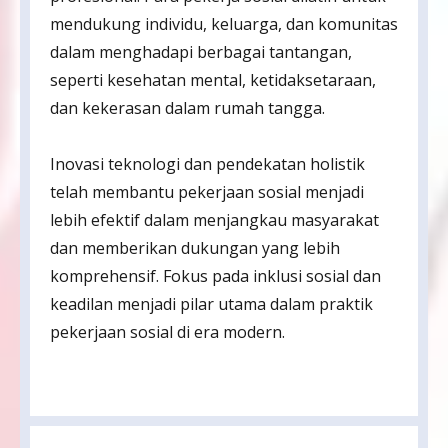
mendukung individu, keluarga, dan komunitas
dalam menghadapi berbagai tantangan,
seperti kesehatan mental, ketidaksetaraan,
dan kekerasan dalam rumah tangga.
Inovasi teknologi dan pendekatan holistik
telah membantu pekerjaan sosial menjadi
lebih efektif dalam menjangkau masyarakat
dan memberikan dukungan yang lebih
komprehensif. Fokus pada inklusi sosial dan
keadilan menjadi pilar utama dalam praktik
pekerjaan sosial di era modern.