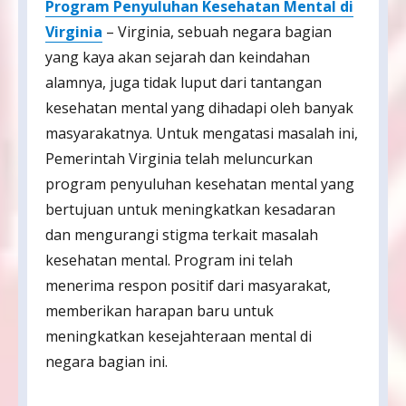
Program Penyuluhan Kesehatan Mental di
Virginia
– Virginia, sebuah negara bagian
yang kaya akan sejarah dan keindahan
alamnya, juga tidak luput dari tantangan
kesehatan mental yang dihadapi oleh banyak
masyarakatnya. Untuk mengatasi masalah ini,
Pemerintah Virginia telah meluncurkan
program penyuluhan kesehatan mental yang
bertujuan untuk meningkatkan kesadaran
dan mengurangi stigma terkait masalah
kesehatan mental. Program ini telah
menerima respon positif dari masyarakat,
memberikan harapan baru untuk
meningkatkan kesejahteraan mental di
negara bagian ini.