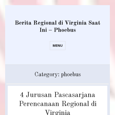
Berita Regional di Virginia Saat
Ini – Phoebus
MENU
Category:
phoebus
4 Jurusan Pascasarjana
Perencanaan Regional di
Virginia