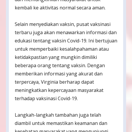
kembali ke aktivitas normal secara aman.
Selain menyediakan vaksin, pusat vaksinasi
terbaru juga akan menawarkan informasi dan
edukasi tentang vaksin Covid-19. Ini bertujuan
untuk memperbaiki kesalahpahaman atau
ketidakpastian yang mungkin dimiliki
beberapa orang tentang vaksin. Dengan
memberikan informasi yang akurat dan
terpercaya, Virginia berharap dapat
meningkatkan kepercayaan masyarakat
terhadap vaksinasi Covid-19.
Langkah-langkah tambahan juga telah
diambil untuk memastikan keamanan dan
kesehatan masyarakat yang mengunjungi