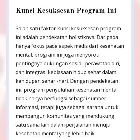
Kunci Kesuksesan Program Ini
Salah satu faktor kunci kesuksesan program
ini adalah pendekatan holistiknya. Daripada
hanya fokus pada aspek medis dari kesehatan
mental, program ini juga menyoroti
pentingnya dukungan sosial, perawatan diri,
dan integrasi kebiasaan hidup sehat dalam
kehidupan sehari-hari. Dengan pendekatan
ini, program penyuluhan kesehatan mental
tidak hanya berfungsi sebagai sumber
informasi, tetapi juga sebagai sarana untuk
membangun komunitas yang mendukung
satu sama lain dalam perjalanan menuju
kesehatan mental yang lebih baik.