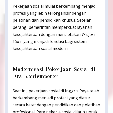
Pekerjaan sosial mulai berkembang menjadi
profesi yang lebih terorganisir dengan
pelatihan dan pendidikan khusus. Setelah
perang, pemerintah memperkuat layanan
kesejahteraan dengan menciptakan
Welfare
State
, yang menjadi fondasi bagi sistem
kesejahteraan sosial modern.
Modernisasi Pekerjaan Sosial di
Era Kontemporer
Saat ini, pekerjaan sosial di Inggris Raya telah
berkembang menjadi profesi yang diatur
secara ketat dengan pendidikan dan pelatihan
profesional. Para pekerja sosial dilatih untuk