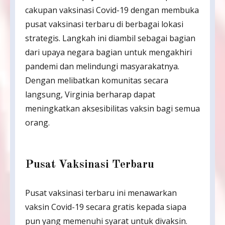
cakupan vaksinasi Covid-19 dengan membuka
pusat vaksinasi terbaru di berbagai lokasi
strategis. Langkah ini diambil sebagai bagian
dari upaya negara bagian untuk mengakhiri
pandemi dan melindungi masyarakatnya.
Dengan melibatkan komunitas secara
langsung, Virginia berharap dapat
meningkatkan aksesibilitas vaksin bagi semua
orang.
Pusat Vaksinasi Terbaru
Pusat vaksinasi terbaru ini menawarkan
vaksin Covid-19 secara gratis kepada siapa
pun yang memenuhi syarat untuk divaksin.