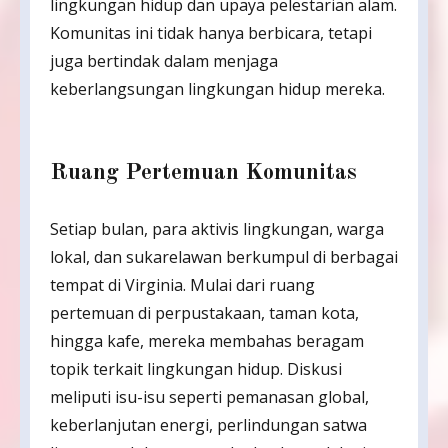
lingkungan hidup dan upaya pelestarian alam.
Komunitas ini tidak hanya berbicara, tetapi
juga bertindak dalam menjaga
keberlangsungan lingkungan hidup mereka.
Ruang Pertemuan Komunitas
Setiap bulan, para aktivis lingkungan, warga
lokal, dan sukarelawan berkumpul di berbagai
tempat di Virginia. Mulai dari ruang
pertemuan di perpustakaan, taman kota,
hingga kafe, mereka membahas beragam
topik terkait lingkungan hidup. Diskusi
meliputi isu-isu seperti pemanasan global,
keberlanjutan energi, perlindungan satwa