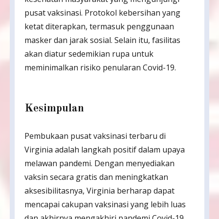
pusat vaksinasi. Protokol kebersihan yang
ketat diterapkan, termasuk penggunaan
masker dan jarak sosial. Selain itu, fasilitas
akan diatur sedemikian rupa untuk
meminimalkan risiko penularan Covid-19.
Kesimpulan
Pembukaan pusat vaksinasi terbaru di
Virginia adalah langkah positif dalam upaya
melawan pandemi. Dengan menyediakan
vaksin secara gratis dan meningkatkan
aksesibilitasnya, Virginia berharap dapat
mencapai cakupan vaksinasi yang lebih luas
dan akhirnya mengakhiri pandemi Covid-19.