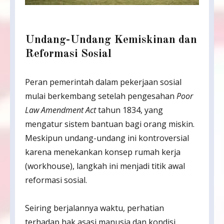
Undang-Undang Kemiskinan dan
Reformasi Sosial
Peran pemerintah dalam pekerjaan sosial
mulai berkembang setelah pengesahan
Poor
Law Amendment Act
tahun 1834, yang
mengatur sistem bantuan bagi orang miskin.
Meskipun undang-undang ini kontroversial
karena menekankan konsep rumah kerja
(workhouse), langkah ini menjadi titik awal
reformasi sosial.
Seiring berjalannya waktu, perhatian
terhadap hak asasi manusia dan kondisi