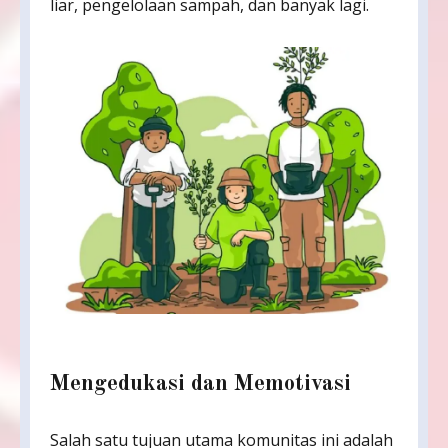
liar, pengelolaan sampah, dan banyak lagi.
Mengedukasi dan Memotivasi
Salah satu tujuan utama komunitas ini adalah