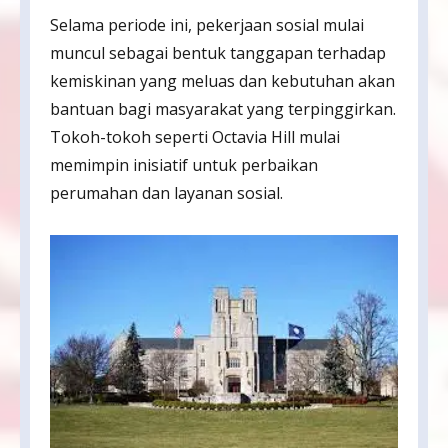
Selama periode ini, pekerjaan sosial mulai
muncul sebagai bentuk tanggapan terhadap
kemiskinan yang meluas dan kebutuhan akan
bantuan bagi masyarakat yang terpinggirkan.
Tokoh-tokoh seperti Octavia Hill mulai
memimpin inisiatif untuk perbaikan
perumahan dan layanan sosial.