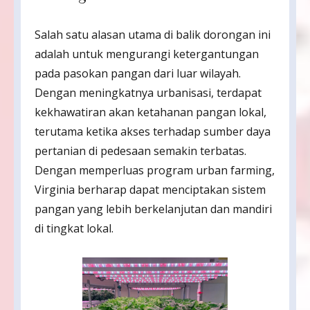
Salah satu alasan utama di balik dorongan ini
adalah untuk mengurangi ketergantungan
pada pasokan pangan dari luar wilayah.
Dengan meningkatnya urbanisasi, terdapat
kekhawatiran akan ketahanan pangan lokal,
terutama ketika akses terhadap sumber daya
pertanian di pedesaan semakin terbatas.
Dengan memperluas program urban farming,
Virginia berharap dapat menciptakan sistem
pangan yang lebih berkelanjutan dan mandiri
di tingkat lokal.