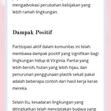
mengadvokasi perubahan kebijakan yang
lebih ramah lingkungan.
Dampak Positif
Partisipasi aktif dalam komunitas ini telah
membawa dampak positif yang signifikan bagi
lingkungan hidup di Virginia. Pantai yang
lebih bersih, hutan yang lebih hijau, dan
penurunan penggunaan plastik sekali pakai
adalah beberapa contoh dari hasil kerja keras
mereka.
Selain itu, kesadaran lingkungan yang
ditingkatkan telah menciptakan budaya yang