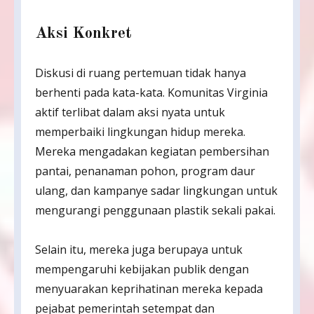
Aksi Konkret
Diskusi di ruang pertemuan tidak hanya
berhenti pada kata-kata. Komunitas Virginia
aktif terlibat dalam aksi nyata untuk
memperbaiki lingkungan hidup mereka.
Mereka mengadakan kegiatan pembersihan
pantai, penanaman pohon, program daur
ulang, dan kampanye sadar lingkungan untuk
mengurangi penggunaan plastik sekali pakai.
Selain itu, mereka juga berupaya untuk
mempengaruhi kebijakan publik dengan
menyuarakan keprihatinan mereka kepada
pejabat pemerintah setempat dan