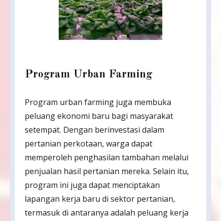
Program Urban Farming
Program urban farming juga membuka
peluang ekonomi baru bagi masyarakat
setempat. Dengan berinvestasi dalam
pertanian perkotaan, warga dapat
memperoleh penghasilan tambahan melalui
penjualan hasil pertanian mereka. Selain itu,
program ini juga dapat menciptakan
lapangan kerja baru di sektor pertanian,
termasuk di antaranya adalah peluang kerja