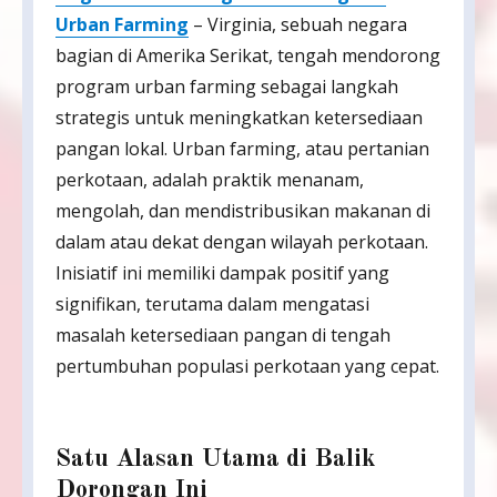
Urban Farming
– Virginia, sebuah negara
bagian di Amerika Serikat, tengah mendorong
program urban farming sebagai langkah
strategis untuk meningkatkan ketersediaan
pangan lokal. Urban farming, atau pertanian
perkotaan, adalah praktik menanam,
mengolah, dan mendistribusikan makanan di
dalam atau dekat dengan wilayah perkotaan.
Inisiatif ini memiliki dampak positif yang
signifikan, terutama dalam mengatasi
masalah ketersediaan pangan di tengah
pertumbuhan populasi perkotaan yang cepat.
Satu Alasan Utama di Balik
Dorongan Ini