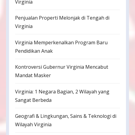
Virginia
Penjualan Properti Melonjak di Tengah di
Virginia
Virginia Memperkenalkan Program Baru
Pendidikan Anak
Kontroversi Gubernur Virginia Mencabut
Mandat Masker
Virginia: 1 Negara Bagian, 2 Wilayah yang
Sangat Berbeda
Geografi & Lingkungan, Sains & Teknologi di
Wilayah Virginia