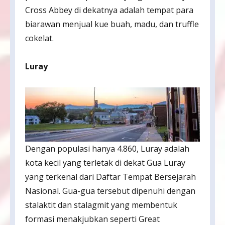
Cross Abbey di dekatnya adalah tempat para
biarawan menjual kue buah, madu, dan truffle
cokelat.
Luray
Dengan populasi hanya 4.860, Luray adalah
kota kecil yang terletak di dekat Gua Luray
yang terkenal dari Daftar Tempat Bersejarah
Nasional. Gua-gua tersebut dipenuhi dengan
stalaktit dan stalagmit yang membentuk
formasi menakjubkan seperti Great