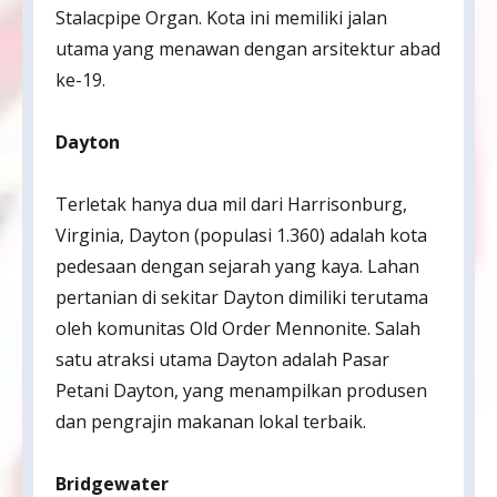
Stalacpipe Organ. Kota ini memiliki jalan
utama yang menawan dengan arsitektur abad
ke-19.
Dayton
Terletak hanya dua mil dari Harrisonburg,
Virginia, Dayton (populasi 1.360) adalah kota
pedesaan dengan sejarah yang kaya. Lahan
pertanian di sekitar Dayton dimiliki terutama
oleh komunitas Old Order Mennonite. Salah
satu atraksi utama Dayton adalah Pasar
Petani Dayton, yang menampilkan produsen
dan pengrajin makanan lokal terbaik.
Bridgewater