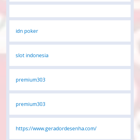
idn poker
slot indonesia
premium303
premium303
https://www.geradordesenha.com/