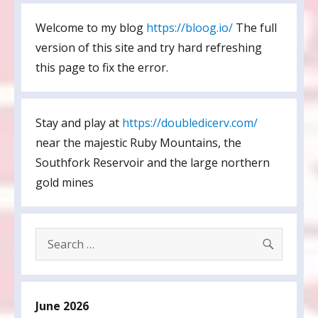
Welcome to my blog
https://bloog.io/
The full
version of this site and try hard refreshing
this page to fix the error.
Stay and play at
https://doubledicerv.com/
near the majestic Ruby Mountains, the
Southfork Reservoir and the large northern
gold mines
SEARC
Search
for:
June 2026