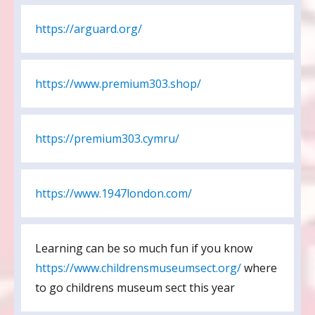
https://arguard.org/
https://www.premium303.shop/
https://premium303.cymru/
https://www.1947london.com/
Learning can be so much fun if you know
https://www.childrensmuseumsect.org/
where
to go childrens museum sect this year