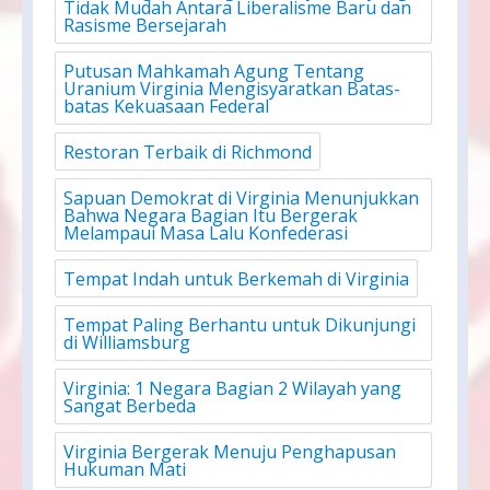
Tidak Mudah Antara Liberalisme Baru dan
Rasisme Bersejarah
Putusan Mahkamah Agung Tentang
Uranium Virginia Mengisyaratkan Batas-
batas Kekuasaan Federal
Restoran Terbaik di Richmond
Sapuan Demokrat di Virginia Menunjukkan
Bahwa Negara Bagian Itu Bergerak
Melampaui Masa Lalu Konfederasi
Tempat Indah untuk Berkemah di Virginia
Tempat Paling Berhantu untuk Dikunjungi
di Williamsburg
Virginia: 1 Negara Bagian 2 Wilayah yang
Sangat Berbeda
Virginia Bergerak Menuju Penghapusan
Hukuman Mati