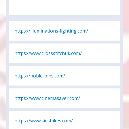
https://illuminations-lighting.com/
https://www.crossstitchuk.com/
https://noble-pins.com/
https://www.cinemasaver.com/
https://www.sidsbikes.com/