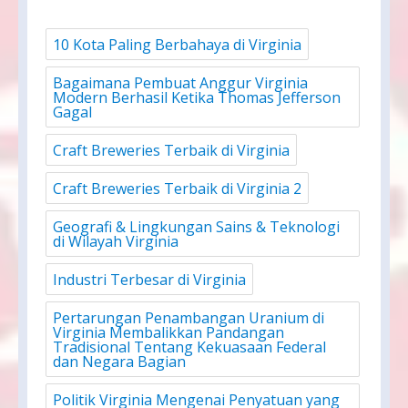
10 Kota Paling Berbahaya di Virginia
Bagaimana Pembuat Anggur Virginia
Modern Berhasil Ketika Thomas Jefferson
Gagal
Craft Breweries Terbaik di Virginia
Craft Breweries Terbaik di Virginia 2
Geografi & Lingkungan Sains & Teknologi
di Wilayah Virginia
Industri Terbesar di Virginia
Pertarungan Penambangan Uranium di
Virginia Membalikkan Pandangan
Tradisional Tentang Kekuasaan Federal
dan Negara Bagian
Politik Virginia Mengenai Penyatuan yang