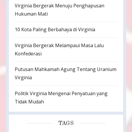
Virginia Bergerak Menuju Penghapusan
Hukuman Mati
10 Kota Paling Berbahaya di Virginia
Virginia Bergerak Melampaui Masa Lalu
Konfederasi
Putusan Mahkamah Agung Tentang Uranium
Virginia
Politik Virginia Mengenai Penyatuan yang
Tidak Mudah
TAGS