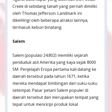
Creek di sebidang tanah yang pernah dimiliki
oleh Thomas Jefferson. Landmark ini
dikelilingi oleh beberapa atraksi lainnya,
termasuk kebun binatang.
Salem
Salem (populasi 24.802) memiliki sejarah
penduduk asli Amerika yang kaya sejak 8000
SM. Penjelajah Eropa pertama kali datang ke
daerah tersebut pada tahun 1671, ketika
mereka mendapat bimbingan dari suku-suku
setempat. Pasar petani Salem populer di
daerah tersebut dan merupakan tempat yang
tepat untuk mencicipi produk lokal.