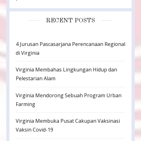
RECENT POSTS
4 Jurusan Pascasarjana Perencanaan Regional
di Virginia
Virginia Membahas Lingkungan Hidup dan
Pelestarian Alam
Virginia Mendorong Sebuah Program Urban
Farming
Virginia Membuka Pusat Cakupan Vaksinasi
Vaksin Covid-19