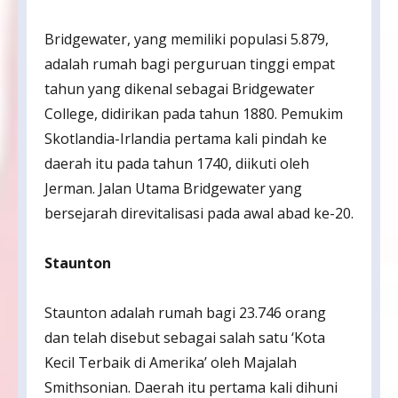
Bridgewater, yang memiliki populasi 5.879,
adalah rumah bagi perguruan tinggi empat
tahun yang dikenal sebagai Bridgewater
College, didirikan pada tahun 1880. Pemukim
Skotlandia-Irlandia pertama kali pindah ke
daerah itu pada tahun 1740, diikuti oleh
Jerman. Jalan Utama Bridgewater yang
bersejarah direvitalisasi pada awal abad ke-20.
Staunton
Staunton adalah rumah bagi 23.746 orang
dan telah disebut sebagai salah satu ‘Kota
Kecil Terbaik di Amerika’ oleh Majalah
Smithsonian. Daerah itu pertama kali dihuni