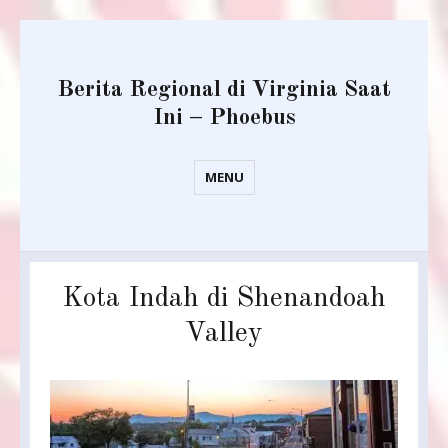
Berita Regional di Virginia Saat
Ini – Phoebus
MENU
Kota Indah di Shenandoah
Valley