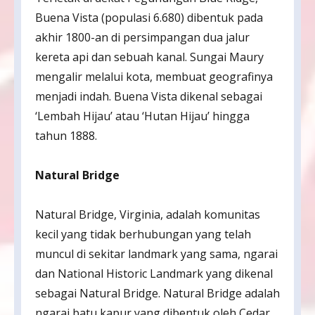
Buena Vista (populasi 6.680) dibentuk pada
akhir 1800-an di persimpangan dua jalur
kereta api dan sebuah kanal. Sungai Maury
mengalir melalui kota, membuat geografinya
menjadi indah. Buena Vista dikenal sebagai
‘Lembah Hijau’ atau ‘Hutan Hijau’ hingga
tahun 1888.
Natural Bridge
Natural Bridge, Virginia, adalah komunitas
kecil yang tidak berhubungan yang telah
muncul di sekitar landmark yang sama, ngarai
dan National Historic Landmark yang dikenal
sebagai Natural Bridge. Natural Bridge adalah
ngarai batu kapur yang dibentuk oleh Cedar