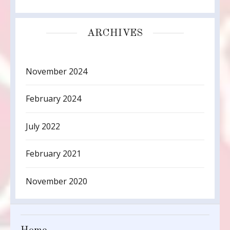
ARCHIVES
November 2024
February 2024
July 2022
February 2021
November 2020