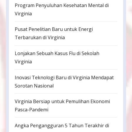
Program Penyuluhan Kesehatan Mental di
Virginia
Pusat Penelitian Baru untuk Energi
Terbarukan di Virginia
Lonjakan Sebuah Kasus Flu di Sekolah
Virginia
Inovasi Teknologi Baru di Virginia Mendapat
Sorotan Nasional
Virginia Bersiap untuk Pemulihan Ekonomi
Pasca-Pandemi
Angka Pengangguran 5 Tahun Terakhir di