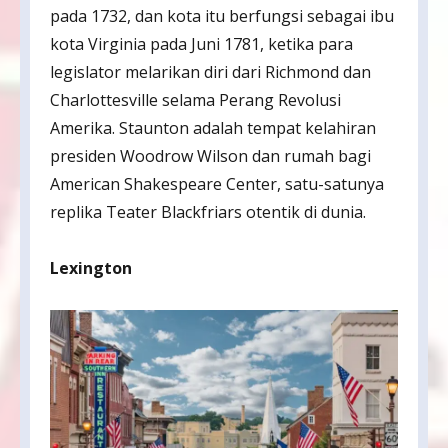
pada 1732, dan kota itu berfungsi sebagai ibu
kota Virginia pada Juni 1781, ketika para
legislator melarikan diri dari Richmond dan
Charlottesville selama Perang Revolusi
Amerika. Staunton adalah tempat kelahiran
presiden Woodrow Wilson dan rumah bagi
American Shakespeare Center, satu-satunya
replika Teater Blackfriars otentik di dunia.
Lexington