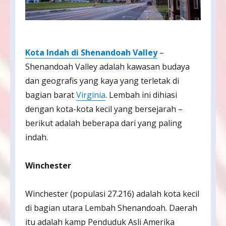
Kota Indah di Shenandoah Valley
–
Shenandoah Valley adalah kawasan budaya
dan geografis yang kaya yang terletak di
bagian barat
Virginia
. Lembah ini dihiasi
dengan kota-kota kecil yang bersejarah –
berikut adalah beberapa dari yang paling
indah.
Winchester
Winchester (populasi 27.216) adalah kota kecil
di bagian utara Lembah Shenandoah. Daerah
itu adalah kamp Penduduk Asli Amerika