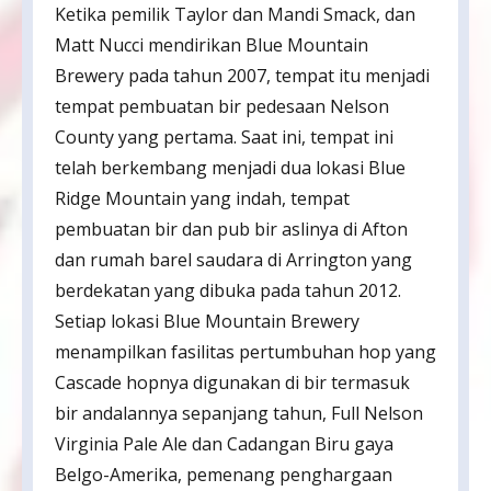
Ketika pemilik Taylor dan Mandi Smack, dan
Matt Nucci mendirikan Blue Mountain
Brewery pada tahun 2007, tempat itu menjadi
tempat pembuatan bir pedesaan Nelson
County yang pertama. Saat ini, tempat ini
telah berkembang menjadi dua lokasi Blue
Ridge Mountain yang indah, tempat
pembuatan bir dan pub bir aslinya di Afton
dan rumah barel saudara di Arrington yang
berdekatan yang dibuka pada tahun 2012.
Setiap lokasi Blue Mountain Brewery
menampilkan fasilitas pertumbuhan hop yang
Cascade hopnya digunakan di bir termasuk
bir andalannya sepanjang tahun, Full Nelson
Virginia Pale Ale dan Cadangan Biru gaya
Belgo-Amerika, pemenang penghargaan