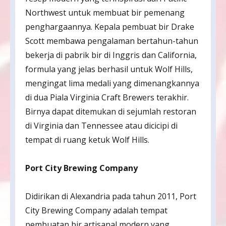
Northwest untuk membuat bir pemenang
penghargaannya. Kepala pembuat bir Drake
Scott membawa pengalaman bertahun-tahun
bekerja di pabrik bir di Inggris dan California,
formula yang jelas berhasil untuk Wolf Hills,
mengingat lima medali yang dimenangkannya
di dua Piala Virginia Craft Brewers terakhir.
Birnya dapat ditemukan di sejumlah restoran
di Virginia dan Tennessee atau dicicipi di
tempat di ruang ketuk Wolf Hills.
Port City Brewing Company
Didirikan di Alexandria pada tahun 2011, Port
City Brewing Company adalah tempat
pembuatan bir artisanal modern yang