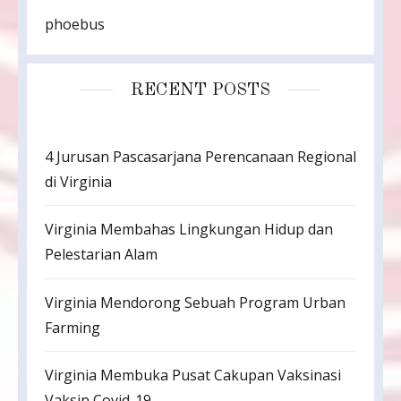
phoebus
RECENT POSTS
4 Jurusan Pascasarjana Perencanaan Regional
di Virginia
Virginia Membahas Lingkungan Hidup dan
Pelestarian Alam
Virginia Mendorong Sebuah Program Urban
Farming
Virginia Membuka Pusat Cakupan Vaksinasi
Vaksin Covid-19