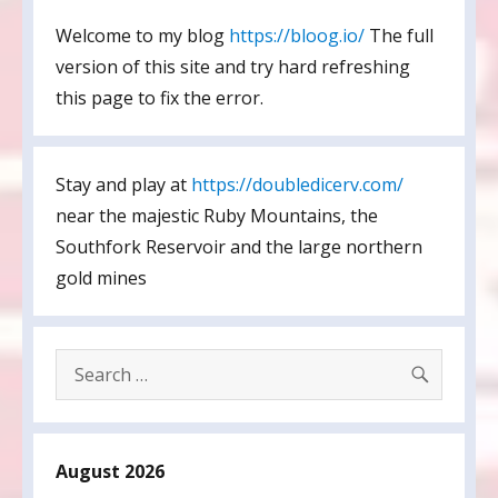
Welcome to my blog
https://bloog.io/
The full
version of this site and try hard refreshing
this page to fix the error.
Stay and play at
https://doubledicerv.com/
near the majestic Ruby Mountains, the
Southfork Reservoir and the large northern
gold mines
SEARC
Search
for:
August 2026