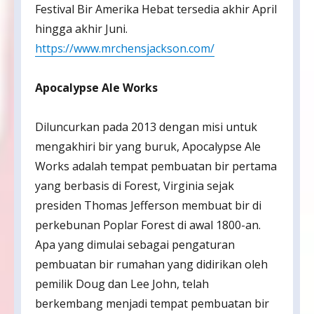
Festival Bir Amerika Hebat tersedia akhir April
hingga akhir Juni.
https://www.mrchensjackson.com/
Apocalypse Ale Works
Diluncurkan pada 2013 dengan misi untuk
mengakhiri bir yang buruk, Apocalypse Ale
Works adalah tempat pembuatan bir pertama
yang berbasis di Forest, Virginia sejak
presiden Thomas Jefferson membuat bir di
perkebunan Poplar Forest di awal 1800-an.
Apa yang dimulai sebagai pengaturan
pembuatan bir rumahan yang didirikan oleh
pemilik Doug dan Lee John, telah
berkembang menjadi tempat pembuatan bir