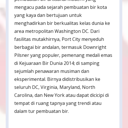
mengacu pada sejarah pembuatan bir kota
yang kaya dan bertujuan untuk
menghadirkan bir berkualitas kelas dunia ke
area metropolitan Washington DC. Dari
fasilitas mutakhirnya, Port City menyeduh
berbagai bir andalan, termasuk Downright
Pilsner yang populer, pemenang medali emas
di Kejuaraan Bir Dunia 2014; di samping
sejumlah penawaran musiman dan
eksperimental. Birnya didistribusikan ke
seluruh DC, Virginia, Maryland, North
Carolina, dan New York atau dapat dicicipi di
tempat di ruang tapnya yang trendi atau
dalam tur pembuatan bir.