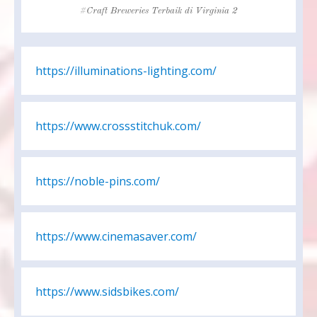
Tags
Craft Breweries Terbaik di Virginia 2
https://illuminations-lighting.com/
https://www.crossstitchuk.com/
https://noble-pins.com/
https://www.cinemasaver.com/
https://www.sidsbikes.com/