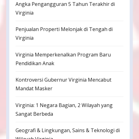
Angka Pengangguran 5 Tahun Terakhir di
Virginia
Penjualan Properti Melonjak di Tengah di
Virginia
Virginia Memperkenalkan Program Baru
Pendidikan Anak
Kontroversi Gubernur Virginia Mencabut
Mandat Masker
Virginia: 1 Negara Bagian, 2 Wilayah yang
Sangat Berbeda
Geografi & Lingkungan, Sains & Teknologi di