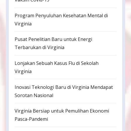
Program Penyuluhan Kesehatan Mental di
Virginia
Pusat Penelitian Baru untuk Energi
Terbarukan di Virginia
Lonjakan Sebuah Kasus Flu di Sekolah
Virginia
Inovasi Teknologi Baru di Virginia Mendapat
Sorotan Nasional
Virginia Bersiap untuk Pemulihan Ekonomi
Pasca-Pandemi