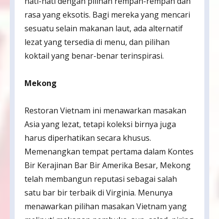
hati-hati dengan pilihan rempah-rempah dan
rasa yang eksotis. Bagi mereka yang mencari
sesuatu selain makanan laut, ada alternatif
lezat yang tersedia di menu, dan pilihan
koktail yang benar-benar terinspirasi.
Mekong
Restoran Vietnam ini menawarkan masakan
Asia yang lezat, tetapi koleksi birnya juga
harus diperhatikan secara khusus.
Memenangkan tempat pertama dalam Kontes
Bir Kerajinan Bar Bir Amerika Besar, Mekong
telah membangun reputasi sebagai salah
satu bar bir terbaik di Virginia. Menunya
menawarkan pilihan masakan Vietnam yang