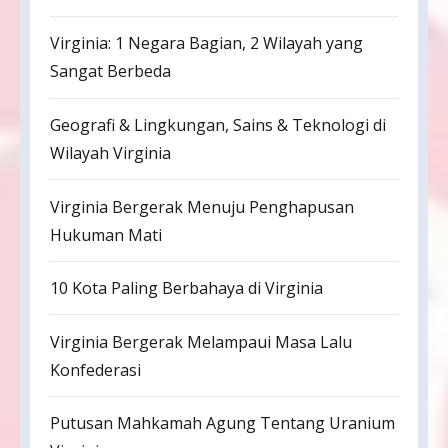
Virginia: 1 Negara Bagian, 2 Wilayah yang
Sangat Berbeda
Geografi & Lingkungan, Sains & Teknologi di
Wilayah Virginia
Virginia Bergerak Menuju Penghapusan
Hukuman Mati
10 Kota Paling Berbahaya di Virginia
Virginia Bergerak Melampaui Masa Lalu
Konfederasi
Putusan Mahkamah Agung Tentang Uranium