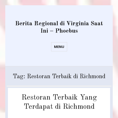
Berita Regional di Virginia Saat
Ini – Phoebus
MENU
Tag:
Restoran Terbaik di Richmond
Restoran Terbaik Yang
Terdapat di Richmond