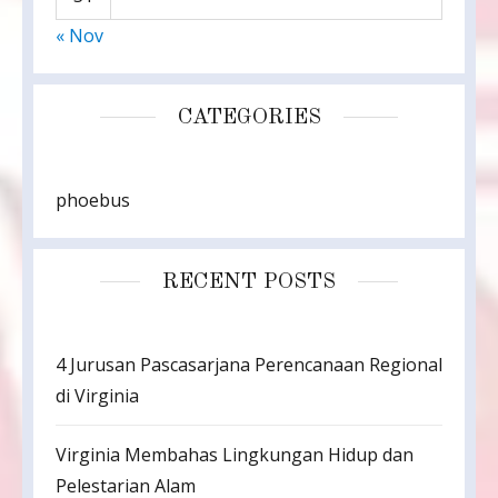
« Nov
CATEGORIES
phoebus
RECENT POSTS
4 Jurusan Pascasarjana Perencanaan Regional
di Virginia
Virginia Membahas Lingkungan Hidup dan
Pelestarian Alam