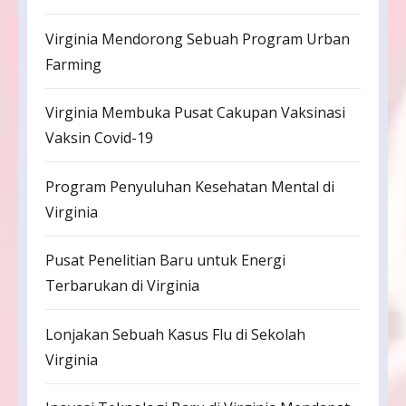
Virginia Mendorong Sebuah Program Urban
Farming
Virginia Membuka Pusat Cakupan Vaksinasi
Vaksin Covid-19
Program Penyuluhan Kesehatan Mental di
Virginia
Pusat Penelitian Baru untuk Energi
Terbarukan di Virginia
Lonjakan Sebuah Kasus Flu di Sekolah
Virginia