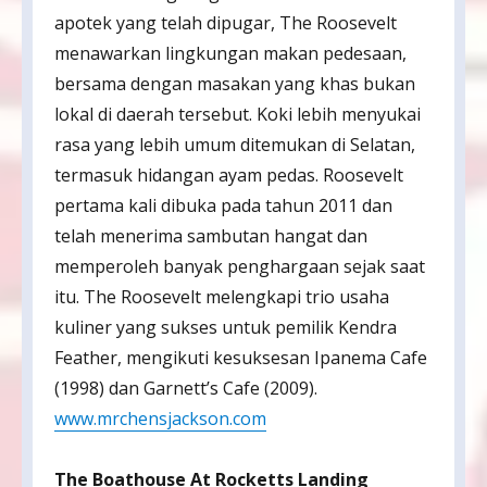
apotek yang telah dipugar, The Roosevelt
menawarkan lingkungan makan pedesaan,
bersama dengan masakan yang khas bukan
lokal di daerah tersebut. Koki lebih menyukai
rasa yang lebih umum ditemukan di Selatan,
termasuk hidangan ayam pedas. Roosevelt
pertama kali dibuka pada tahun 2011 dan
telah menerima sambutan hangat dan
memperoleh banyak penghargaan sejak saat
itu. The Roosevelt melengkapi trio usaha
kuliner yang sukses untuk pemilik Kendra
Feather, mengikuti kesuksesan Ipanema Cafe
(1998) dan Garnett’s Cafe (2009).
www.mrchensjackson.com
The Boathouse At Rocketts Landing