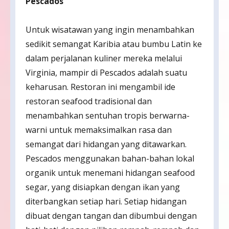
Pescados
Untuk wisatawan yang ingin menambahkan
sedikit semangat Karibia atau bumbu Latin ke
dalam perjalanan kuliner mereka melalui
Virginia, mampir di Pescados adalah suatu
keharusan. Restoran ini mengambil ide
restoran seafood tradisional dan
menambahkan sentuhan tropis berwarna-
warni untuk memaksimalkan rasa dan
semangat dari hidangan yang ditawarkan.
Pescados menggunakan bahan-bahan lokal
organik untuk menemani hidangan seafood
segar, yang disiapkan dengan ikan yang
diterbangkan setiap hari. Setiap hidangan
dibuat dengan tangan dan dibumbui dengan