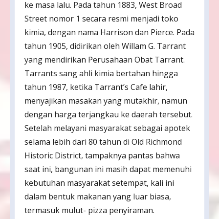
ke masa lalu. Pada tahun 1883, West Broad
Street nomor 1 secara resmi menjadi toko
kimia, dengan nama Harrison dan Pierce. Pada
tahun 1905, didirikan oleh Willam G. Tarrant
yang mendirikan Perusahaan Obat Tarrant.
Tarrants sang ahli kimia bertahan hingga
tahun 1987, ketika Tarrant’s Cafe lahir,
menyajikan masakan yang mutakhir, namun
dengan harga terjangkau ke daerah tersebut.
Setelah melayani masyarakat sebagai apotek
selama lebih dari 80 tahun di Old Richmond
Historic District, tampaknya pantas bahwa
saat ini, bangunan ini masih dapat memenuhi
kebutuhan masyarakat setempat, kali ini
dalam bentuk makanan yang luar biasa,
termasuk mulut- pizza penyiraman.