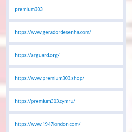
premium303
https://www.geradordesenha.com/
https://arguard.org/
https://www.premium303.shop/
https://premium303.cymru/
https://www.1947london.com/