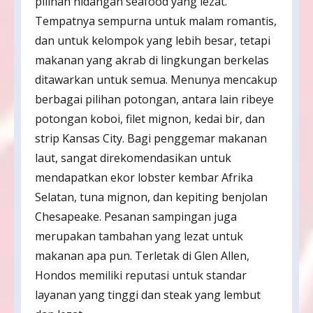
pilihan hidangan seafood yang lezat.
Tempatnya sempurna untuk malam romantis,
dan untuk kelompok yang lebih besar, tetapi
makanan yang akrab di lingkungan berkelas
ditawarkan untuk semua. Menunya mencakup
berbagai pilihan potongan, antara lain ribeye
potongan koboi, filet mignon, kedai bir, dan
strip Kansas City. Bagi penggemar makanan
laut, sangat direkomendasikan untuk
mendapatkan ekor lobster kembar Afrika
Selatan, tuna mignon, dan kepiting benjolan
Chesapeake. Pesanan sampingan juga
merupakan tambahan yang lezat untuk
makanan apa pun. Terletak di Glen Allen,
Hondos memiliki reputasi untuk standar
layanan yang tinggi dan steak yang lembut