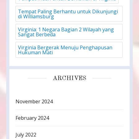
Tempat Paling Berhantu untuk Dikunjungi
di Williamsburg
Virginia: 1 Negara Bagian 2 Wilayah yang
Sangat Berbeda
Virginia Bergerak Menuju Penghapusan
Hukuman Mati
ARCHIVES
November 2024
February 2024
July 2022