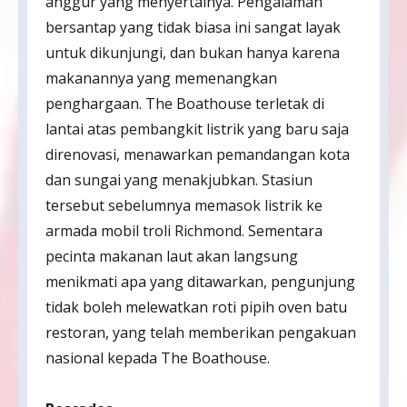
anggur yang menyertainya. Pengalaman
bersantap yang tidak biasa ini sangat layak
untuk dikunjungi, dan bukan hanya karena
makanannya yang memenangkan
penghargaan. The Boathouse terletak di
lantai atas pembangkit listrik yang baru saja
direnovasi, menawarkan pemandangan kota
dan sungai yang menakjubkan. Stasiun
tersebut sebelumnya memasok listrik ke
armada mobil troli Richmond. Sementara
pecinta makanan laut akan langsung
menikmati apa yang ditawarkan, pengunjung
tidak boleh melewatkan roti pipih oven batu
restoran, yang telah memberikan pengakuan
nasional kepada The Boathouse.