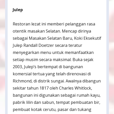
Julep
Restoran lezat ini memberi pelanggan rasa
otentik masakan Selatan. Mencap dirinya
sebagai Masakan Selatan Baru, Koki Eksekutif
Julep Randall Doetzer secara teratur
menyegarkan menu untuk memanfaatkan
setiap musim secara maksimal. Buka sejak
2003, Julep’s bertempat di bangunan
komersial tertua yang telah direnovasi di
Richmond, di distrik sungai. Awalnya dibangun
sekitar tahun 1817 oleh Charles Whitlock,
bangunan ini digunakan sebagai rumah kayu,
pabrik lilin dan sabun, tempat pembuatan bir,
pembuat kotak cerutu, pasar dan tukang