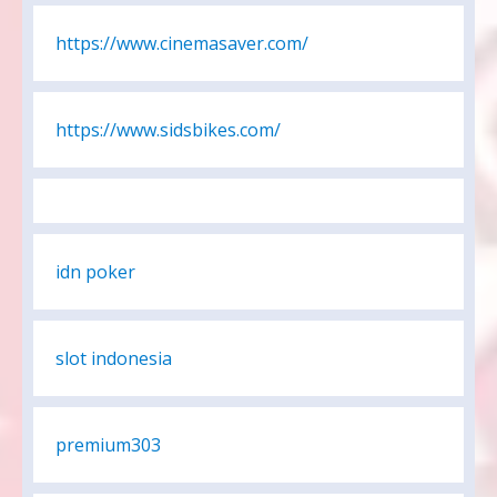
https://www.cinemasaver.com/
https://www.sidsbikes.com/
idn poker
slot indonesia
premium303