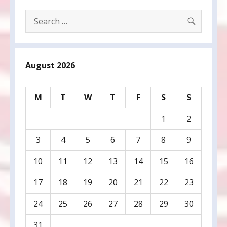
SEARC
Search
for:
August 2026
M
T
W
T
F
S
S
1
2
3
4
5
6
7
8
9
10
11
12
13
14
15
16
17
18
19
20
21
22
23
24
25
26
27
28
29
30
31