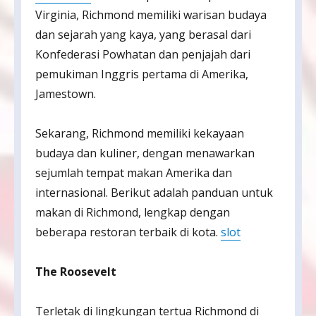
Virginia, Richmond memiliki warisan budaya
dan sejarah yang kaya, yang berasal dari
Konfederasi Powhatan dan penjajah dari
pemukiman Inggris pertama di Amerika,
Jamestown.
Sekarang, Richmond memiliki kekayaan
budaya dan kuliner, dengan menawarkan
sejumlah tempat makan Amerika dan
internasional. Berikut adalah panduan untuk
makan di Richmond, lengkap dengan
beberapa restoran terbaik di kota.
slot
The Roosevelt
Terletak di lingkungan tertua Richmond di