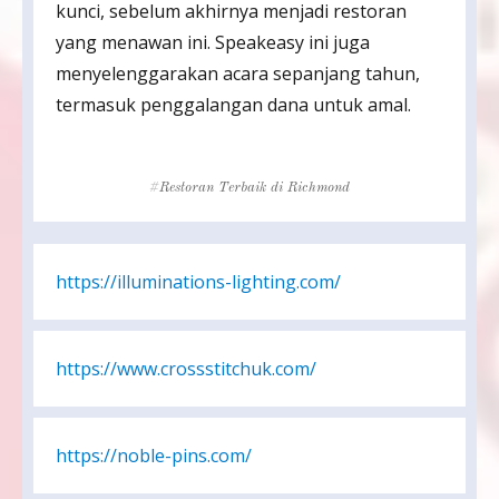
kunci, sebelum akhirnya menjadi restoran
yang menawan ini. Speakeasy ini juga
menyelenggarakan acara sepanjang tahun,
termasuk penggalangan dana untuk amal.
Tags
Restoran Terbaik di Richmond
https://illuminations-lighting.com/
https://www.crossstitchuk.com/
https://noble-pins.com/