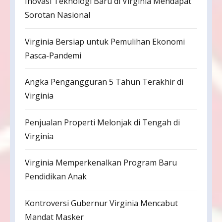
Inovasi Teknologi Baru di Virginia Mendapat
Sorotan Nasional
Virginia Bersiap untuk Pemulihan Ekonomi
Pasca-Pandemi
Angka Pengangguran 5 Tahun Terakhir di
Virginia
Penjualan Properti Melonjak di Tengah di
Virginia
Virginia Memperkenalkan Program Baru
Pendidikan Anak
Kontroversi Gubernur Virginia Mencabut
Mandat Masker