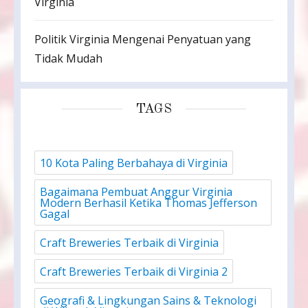
Virginia
Politik Virginia Mengenai Penyatuan yang
Tidak Mudah
TAGS
10 Kota Paling Berbahaya di Virginia
Bagaimana Pembuat Anggur Virginia
Modern Berhasil Ketika Thomas Jefferson
Gagal
Craft Breweries Terbaik di Virginia
Craft Breweries Terbaik di Virginia 2
Geografi & Lingkungan Sains & Teknologi