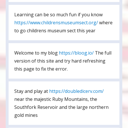
Learning can be so much fun if you know
https://www.childrensmuseumsect.org/
where
to go childrens museum sect this year
Welcome to my blog
https://bloog.io/
The full
version of this site and try hard refreshing
this page to fix the error.
Stay and play at
https://doubledicerv.com/
near the majestic Ruby Mountains, the
Southfork Reservoir and the large northern
gold mines