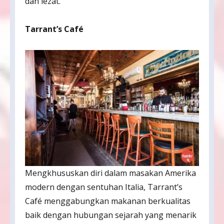
dan lezat.
Tarrant’s Café
Mengkhususkan diri dalam masakan Amerika
modern dengan sentuhan Italia, Tarrant’s
Café menggabungkan makanan berkualitas
baik dengan hubungan sejarah yang menarik