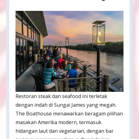
Restoran steak dan seafood ini terletak
dengan indah di Sungai James yang megah.
The Boathouse menawarkan beragam pilihan
masakan Amerika modern, termasuk
hidangan laut dan vegetarian, dengan bar