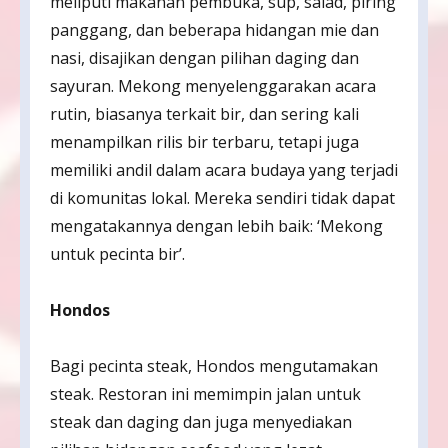
meliputi makanan pembuka, sup, salad, piring
panggang, dan beberapa hidangan mie dan
nasi, disajikan dengan pilihan daging dan
sayuran. Mekong menyelenggarakan acara
rutin, biasanya terkait bir, dan sering kali
menampilkan rilis bir terbaru, tetapi juga
memiliki andil dalam acara budaya yang terjadi
di komunitas lokal. Mereka sendiri tidak dapat
mengatakannya dengan lebih baik: ‘Mekong
untuk pecinta bir’.
Hondos
Bagi pecinta steak, Hondos mengutamakan
steak. Restoran ini memimpin jalan untuk
steak dan daging dan juga menyediakan